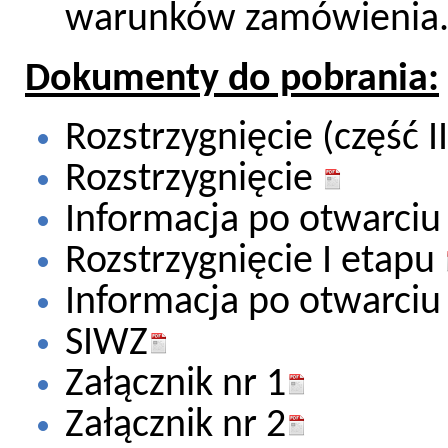
warunków zamówienia
Dokumenty do pobrania:
Rozstrzygnięcie (część I
Rozstrzygnięcie
Informacja po otwarci
Rozstrzygnięcie I etapu
Informacja po otwarciu
SIWZ
Załącznik nr 1
Załącznik nr 2