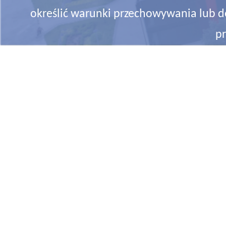
określić warunki przechowywania lub d
pr